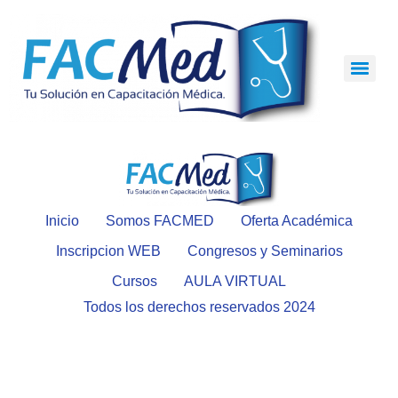
Inicio
Somos FACMED
Oferta Académica
Inscripcion WEB
Congresos y Seminarios
Cursos
AULA VIRTUAL
Todos los derechos reservados 2024