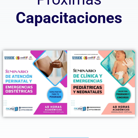
Capacitaciones