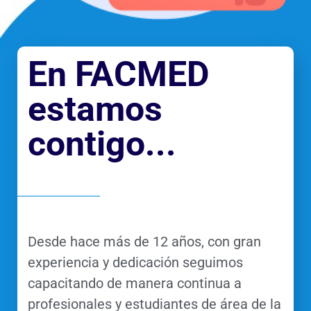
En FACMED
estamos
contigo...
Desde hace más de 12 años, con gran
experiencia y dedicación seguimos
capacitando de manera continua a
profesionales y estudiantes de área de la