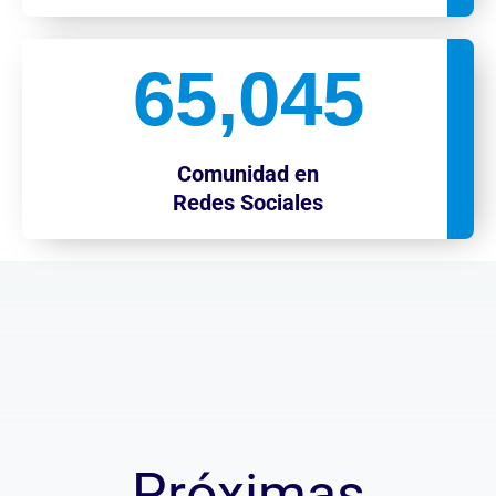
65,045
Comunidad en
Redes Sociales
Próximas