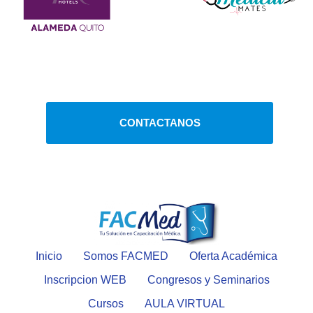
CONTACTANOS
Inicio
Somos FACMED
Oferta Académica
Inscripcion WEB
Congresos y Seminarios
Cursos
AULA VIRTUAL