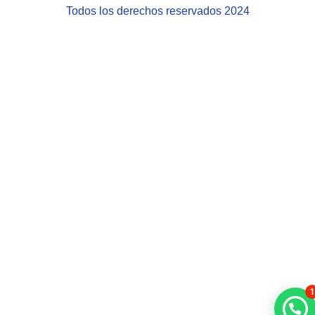
Todos los derechos reservados 2024
1