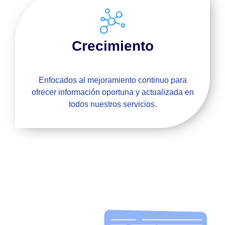
Crecimiento
Enfocados al mejoramiento continuo para
ofrecer información oportuna y actualizada en
todos nuestros servicios.