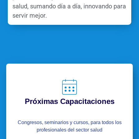
salud, sumando día a día, innovando para
servir mejor.
Próximas Capacitaciones
Congresos, seminarios y cursos, para todos los
profesionales del sector salud