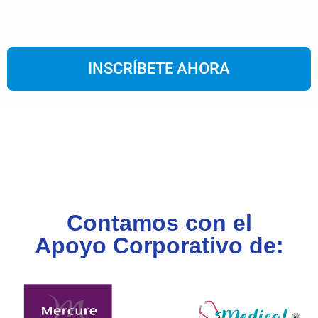
INSCRÍBETE AHORA
Contamos con el
Apoyo Corporativo de: