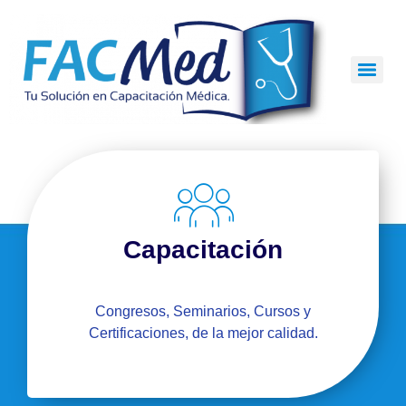
Capacitación
Congresos, Seminarios, Cursos y
Certificaciones, de la mejor calidad.