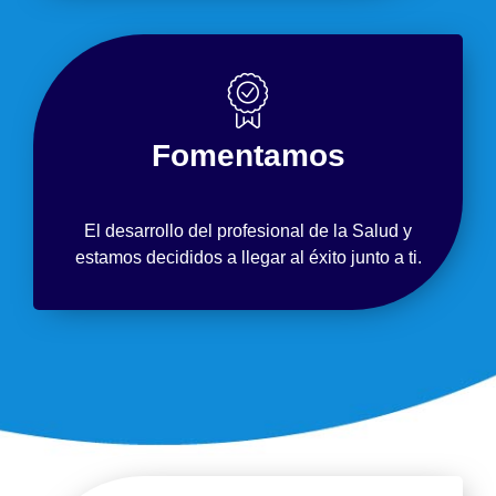
Fomentamos
El desarrollo del profesional de la Salud y
estamos decididos a llegar al éxito junto a ti.