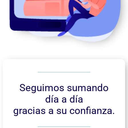
Seguimos sumando
día a día
gracias a su confianza.